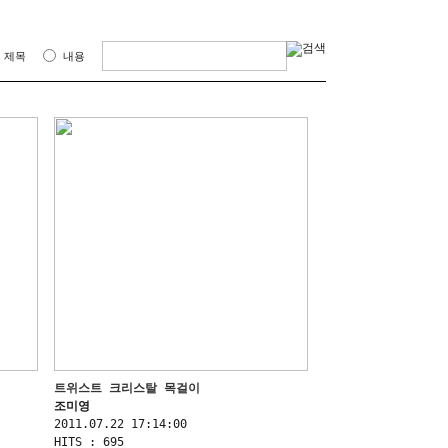
제목
내용
트위스트 크리스탈 목걸이
조미영
2011.07.22 17:14:00
HITS : 695