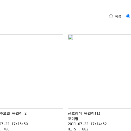
이름
주오벌 목걸이 2
산호장미 목걸이(1)
조미영
07.22 17:15:50
2011.07.22 17:14:52
: 786
HITS : 882