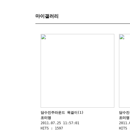
마이갤러리
담수진주라운드 목걸이(1)
담수진
조미영
조미영
2011.07.25 11:57:01
2011.
HITS : 1597
HITS 