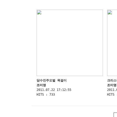
담수진주오벌 목걸이
크리스
조미영
조미영
2011.07.22 17:12:55
2011.
HITS : 733
HITS 