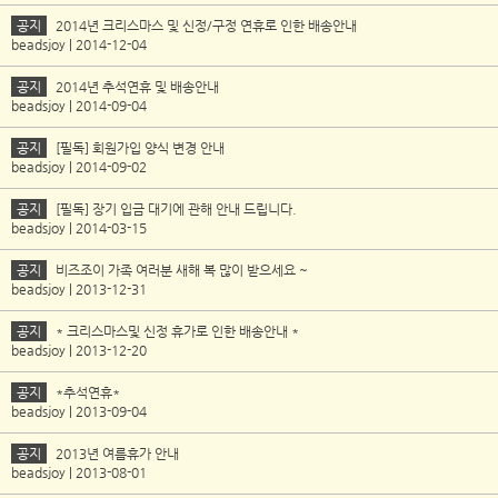
공지
2014년 크리스마스 및 신정/구정 연휴로 인한 배송안내
beadsjoy | 2014-12-04
공지
2014년 추석연휴 및 배송안내
beadsjoy | 2014-09-04
공지
[필독] 회원가입 양식 변경 안내
beadsjoy | 2014-09-02
공지
[필독] 장기 입금 대기에 관해 안내 드립니다.
beadsjoy | 2014-03-15
공지
비즈조이 가족 여러분 새해 복 많이 받으세요 ~
beadsjoy | 2013-12-31
공지
* 크리스마스및 신정 휴가로 인한 배송안내 *
beadsjoy | 2013-12-20
공지
*추석연휴*
beadsjoy | 2013-09-04
공지
2013년 여름휴가 안내
beadsjoy | 2013-08-01