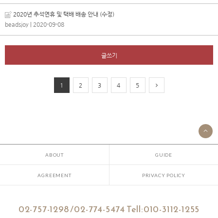
2020년 추석연휴 및 택배 배송 안내 (수정)
beadsjoy
| 2020-09-08
글쓰기
1
2
3
4
5
ABOUT
GUIDE
AGREEMENT
PRIVACY POLICY
02-757-1298 /02-774-5474 Tell:010-3112-1255