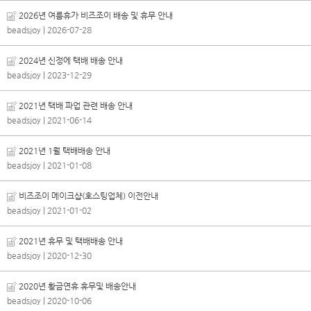
2026년 여름휴가 비즈조이 배송 및 휴무 안내
beadsjoy
| 2026-07-28
2024년 신정에 택배 배송 안내
beadsjoy
| 2023-12-29
2021년 택배 파업 관련 배송 안내
beadsjoy
| 2021-06-14
2021년 1월 택배배송 안내
beadsjoy
| 2021-01-08
비즈조이 메이크샵(호스팅업체) 이전안내
beadsjoy
| 2021-01-02
2021년 휴무 및 택배배송 안내
beadsjoy
| 2020-12-30
2020년 황금연휴 휴무및 배송안내
beadsjoy
| 2020-10-06