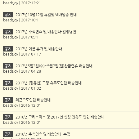
beadsjoy | 2017-12-21
공지
2017년10월12일 휴일및 택배발송 안내
beadsjoy | 2017-10-11
공지
2017년 추석연휴 및 배송안내-일정병견
beadsjoy | 2017-09-11
공지
2017년 여름 휴가 및 배송안내
beadsjoy | 2017-07-17
공지
2017년5월3일(수)~5월7일(일)황금연휴 배송안내
beadsjoy | 2017-04-28
공지
2017년 (정유년) 구정 휴무로인한 배송안내
beadsjoy | 2017-01-02
공지
외근으로인한 배송안내
beadsjoy | 2016-12-01
공지
2016년 크리스마스 및 2017년 신정 연휴로 인한 배송안내
beadsjoy | 2016-12-01
공지
2016년 추석연휴 및 배송안내 -수정