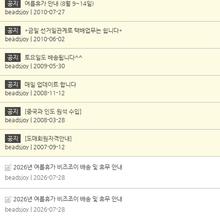
공지
여름휴가 안내 (8월 9~14일)
beadsjoy | 2010-07-27
공지
*금일 선거일관계로 택배업무는 쉽니다*
beadsjoy | 2010-06-02
공지
토요일도 배송됩니다^^
beadsjoy | 2009-05-30
공지
매일 업데이트 합니다
beadsjoy | 2008-11-12
공지
[중국과 인도 원석 수입]
beadsjoy | 2008-03-28
공지
[도매회원자격안내]
beadsjoy | 2007-09-12
2026년 여름휴가 비즈조이 배송 및 휴무 안내
beadsjoy
| 2026-07-28
2026년 여름휴가 비즈조이 배송 및 휴무 안내
beadsjoy
| 2026-07-28