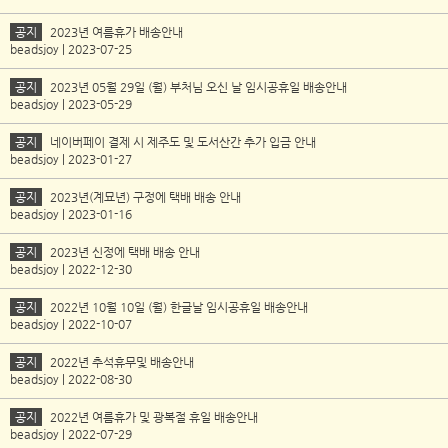
공지
2023년 여름휴가 배송안내
beadsjoy | 2023-07-25
공지
2023년 05월 29일 (월) 부처님 오신 날 임시공휴일 배송안내
beadsjoy | 2023-05-29
공지
네이버페이 결제 시 제주도 및 도서산간 추가 입금 안내
beadsjoy | 2023-01-27
공지
2023년(계묘년) 구정에 택배 배송 안내
beadsjoy | 2023-01-16
공지
2023년 신정에 택배 배송 안내
beadsjoy | 2022-12-30
공지
2022년 10월 10일 (월) 한글날 임시공휴일 배송안내
beadsjoy | 2022-10-07
공지
2022년 추석휴무및 배송안내
beadsjoy | 2022-08-30
공지
2022년 여름휴가 및 광복절 휴일 배송안내
beadsjoy | 2022-07-29