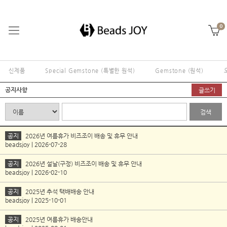
0
신제품
Special Gemstone (특별한 원석)
Gemstone (원석)
공지사항
글쓰기
검색
공지
2026년 여름휴가 비즈조이 배송 및 휴무 안내
beadsjoy | 2026-07-28
공지
2026년 설날(구정) 비즈조이 배송 및 휴무 안내
beadsjoy | 2026-02-10
공지
2025년 추석 택배배송 안내
beadsjoy | 2025-10-01
공지
2025년 여름휴가 배송안내