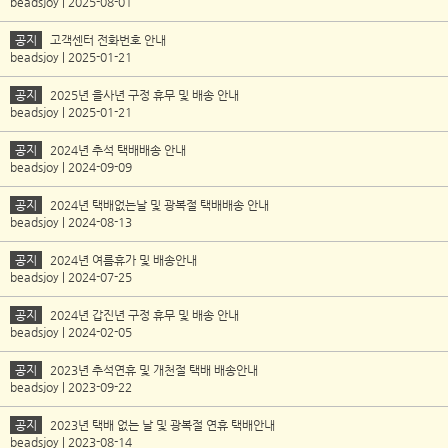
beadsjoy | 2025-08-01
공지
고객센터 전화번호 안내
beadsjoy | 2025-01-21
공지
2025년 을사년 구정 휴무 및 배송 안내
beadsjoy | 2025-01-21
공지
2024년 추석 택배배송 안내
beadsjoy | 2024-09-09
공지
2024년 택배없는날 및 광복절 택배배송 안내
beadsjoy | 2024-08-13
공지
2024년 여름휴가 및 배송안내
beadsjoy | 2024-07-25
공지
2024년 갑진년 구정 휴무 및 배송 안내
beadsjoy | 2024-02-05
공지
2023년 추석연휴 및 개천절 택배 배송안내
beadsjoy | 2023-09-22
공지
2023년 택배 없는 날 및 광복절 연휴 택배안내
beadsjoy | 2023-08-14