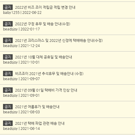
공지
2022년 비즈 조이 적립금 적립 변경 안내
baby1255 | 2022-06-22
공지
2022년 구정 휴무 및 배송 안내(수정)
beadsjoy | 2022-01-17
공지
2021년 크리스마스 및 2022년 신정에 택배배송 안내(수정)
beadsjoy | 2021-12-24
공지
2021년 10월 대체 공휴일 및 배송안내
beadsjoy | 2021-10-01
공지
비즈조이 2021년 추석휴무 및 배송안내 (수정)
beadsjoy | 2021-09-07
공지
2021년 09월 01일 택배비 가격 인상 안내
beadsjoy | 2021-09-01
공지
2021년 여름휴가 및 배송안내
beadsjoy | 2021-08-03
공지
2021년 택배 파업 관련 배송 안내
beadsjoy | 2021-06-14