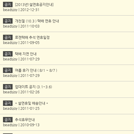
공지
[2013년!설연휴공지안내]
beadsjoy | 2012-12-31
공지
개천절 (10.3 ) 택배 연휴 안내
beadsjoy | 2011-10-03
공지
로젠택배 추석 연휴일정
beadsjoy | 2011-09-05
공지
택배 지연 안내
beadsjoy | 2011-07-29
공지
여름 휴가 안내 ( 8/1 ~ 8/7 )
beadsjoy | 2011-07-29
공지
업데이트 공지 (3.1~3.6)
beadsjoy | 2011-02-26
공지
* 설연휴및 배송안내 *
beadsjoy | 2011-01-25
공지
추석휴무안내
beadsjoy | 2010-09-13