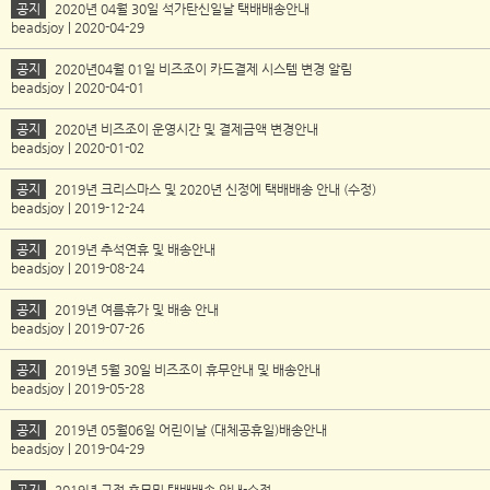
공지
2020년 04월 30일 석가탄신일날 택배배송안내
beadsjoy | 2020-04-29
공지
2020년04월 01일 비즈조이 카드결제 시스템 변경 알림
beadsjoy | 2020-04-01
공지
2020년 비즈조이 운영시간 및 결제금액 변경안내
beadsjoy | 2020-01-02
공지
2019년 크리스마스 및 2020년 신정에 택배배송 안내 (수정)
beadsjoy | 2019-12-24
공지
2019년 추석연휴 및 배송안내
beadsjoy | 2019-08-24
공지
2019년 여름휴가 및 배송 안내
beadsjoy | 2019-07-26
공지
2019년 5월 30일 비즈조이 휴무안내 및 배송안내
beadsjoy | 2019-05-28
공지
2019년 05월06일 어린이날 (대체공휴일)배송안내
beadsjoy | 2019-04-29