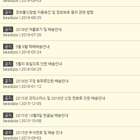
beadsjoy | 2016-09-03
공지
정보통신망법 이용촉진 및 정보보호 등의 관련 법령
beadsjoy | 2016-08-25
공지
2016년 여름휴가 및 배송안내
beadsjoy | 2016-07-20
공지
5월 6월 택배배송안내
beadsjoy | 2016-05-24
공지
5월의 휴일으로 인한 배송안내
beadsjoy | 2016-04-29
공지
2016년 구정 휴무로인한 배송안내
beadsjoy | 2016-01-12
공지
2015년 크리스마스 및 2016년 신정 연휴로 인한 배송안내
beasdjoy | 2015-12-05
공지
2015년 10월9일 한글날 배송안내
beadsjoy | 2015-10-08
공지
2015년 추석연휴 및 배송 안내
beadsjoy | 2015-09-03