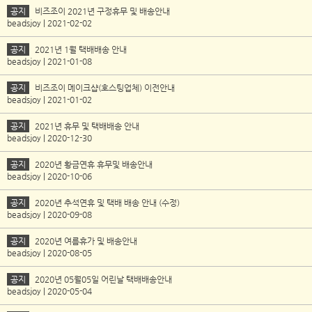
공지
비즈조이 2021년 구정휴무 및 배송안내
beadsjoy | 2021-02-02
공지
2021년 1월 택배배송 안내
beadsjoy | 2021-01-08
공지
비즈조이 메이크샵(호스팅업체) 이전안내
beadsjoy | 2021-01-02
공지
2021년 휴무 및 택배배송 안내
beadsjoy | 2020-12-30
공지
2020년 황금연휴 휴무및 배송안내
beadsjoy | 2020-10-06
공지
2020년 추석연휴 및 택배 배송 안내 (수정)
beadsjoy | 2020-09-08
공지
2020년 여름휴가 및 배송안내
beadsjoy | 2020-08-05
공지
2020년 05월05일 어린날 택배배송안내
beadsjoy | 2020-05-04