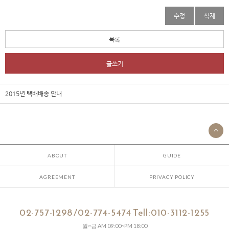
수정
삭제
목록
글쓰기
2015년 택배배송 안내
ABOUT
GUIDE
AGREEMENT
PRIVACY POLICY
02-757-1298 /02-774-5474 Tell:010-3112-1255
월~금 AM 09:00~PM 18:00